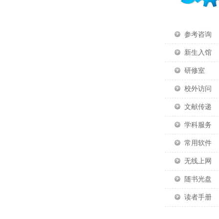
参考咨询
新生入馆
研修室
校外访问
文献传递
学科服务
常用软件
无线上网
随书光盘
读者手册