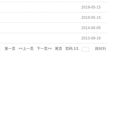
2019-05-15
2019-05-15
2014-06-05
2013-09-16
录
第一页
<<上一页
下一页>>
尾页
页码
1
/
1
跳转到