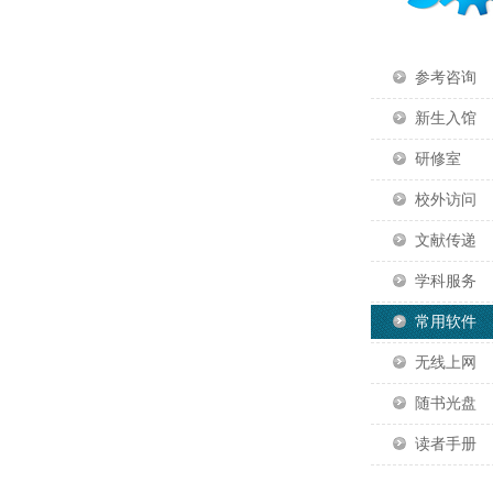
参考咨询
新生入馆
研修室
校外访问
文献传递
学科服务
常用软件
无线上网
随书光盘
读者手册