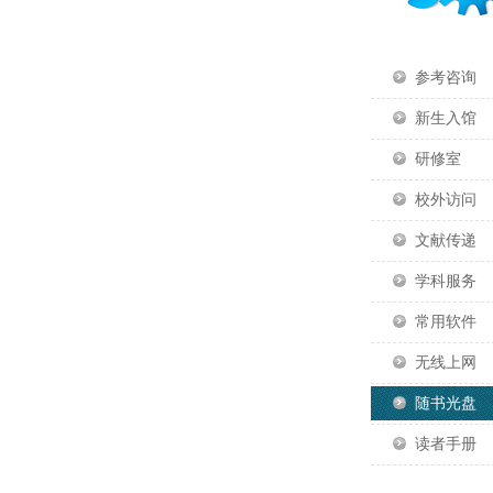
参考咨询
新生入馆
研修室
校外访问
文献传递
学科服务
常用软件
无线上网
随书光盘
读者手册