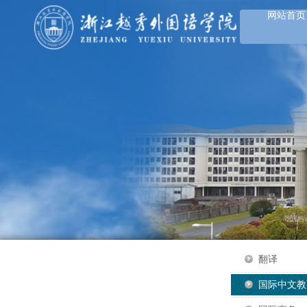
网站首页
翻译
国际中文教