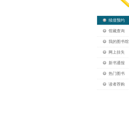
续借预约
馆藏查询
我的图书馆
网上挂失
新书通报
热门图书
读者荐购