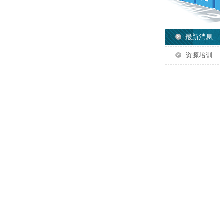
最新消息
资源培训