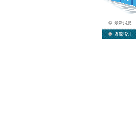
最新消息
资源培训