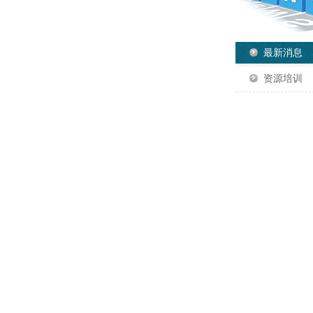
最新消息
资源培训