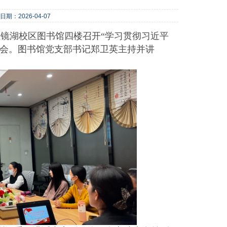
日期：2026-04-07
镜湖校区图书馆四楼召开“学习贯彻习近平
习会。图书馆党支部书记郑卫英主持并讲