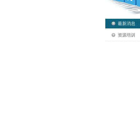
最新消息
资源培训