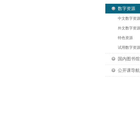
数字资源
中文数字资
外文数字资
特色资源
试用数字资
国内图书馆
公开课导航