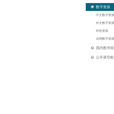
数字资源
中文数字资
外文数字资
特色资源
试用数字资
国内图书馆
公开课导航