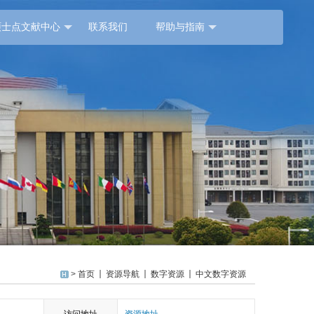
硕士点文献中心
联系我们
帮助与指南
>
首页
资源导航
数字资源
中文数字资源