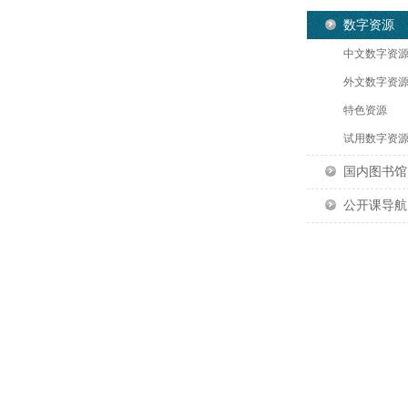
数字资源
中文数字资
外文数字资
特色资源
试用数字资
国内图书馆
公开课导航