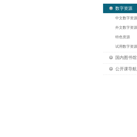
数字资源
中文数字资
外文数字资
特色资源
试用数字资
国内图书馆
公开课导航